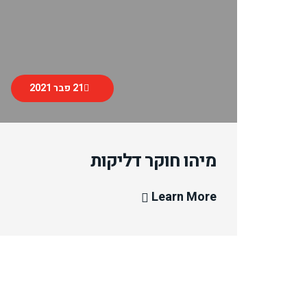
21 פבר 2021
מיהו חוקר דליקות
Learn More