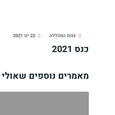
צוות המכללה
22 ינו 2021
כנס 2021
מאמרים נוספים שאולי י