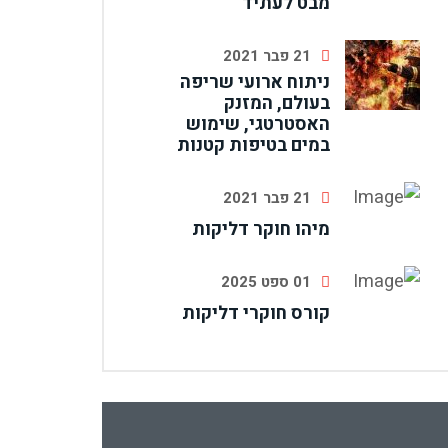
מבט לעתיד
21 פבר 2021
ניתוח ארועי שריפה
בעולם, המזנק
האסטרטגי, שימוש
במים בטיפות קטנות
21 פבר 2021
מיהו חוקר דליקות
01 ספט 2025
קורס חוקרי דליקות