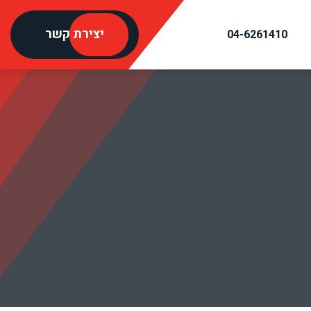
יצירת קשר
04-6261410