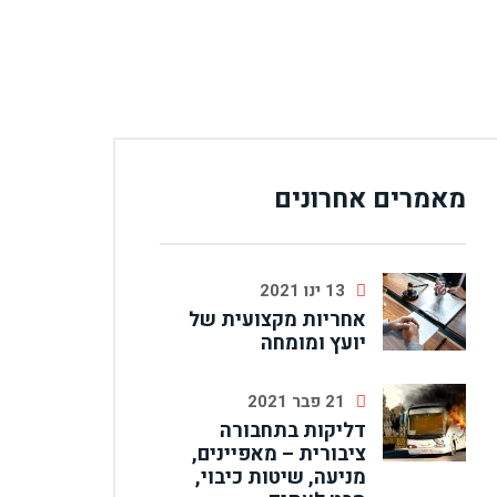
מאמרים אחרונים
13 ינו 2021
אחריות מקצועית של
יועץ ומומחה
21 פבר 2021
דליקות בתחבורה
ציבורית – מאפיינים,
מניעה, שיטות כיבוי,