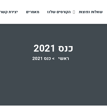
שאלות נפוצות
הקורסים שלנו
מאמרים
יצירת קשר
כנס 2021
ראשי
כנס 2021