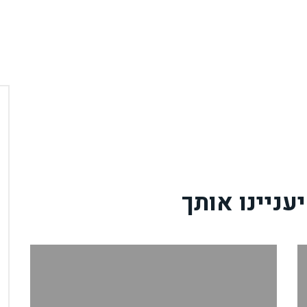
עניינו אותך