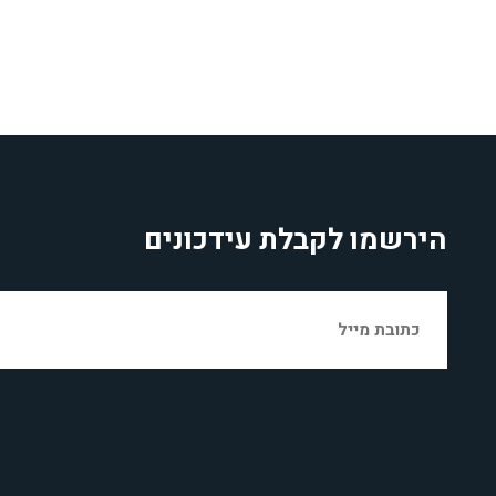
הירשמו לקבלת עידכונים