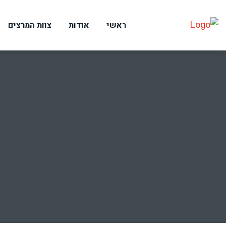
ראשי
אודות
צוות המרצים