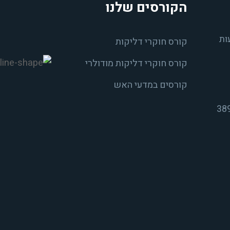
הקורסים שלנו
ות
קורס חוקרי דליקות
קורס חוקרי דליקות מודולרי
קורסים במדעי האש