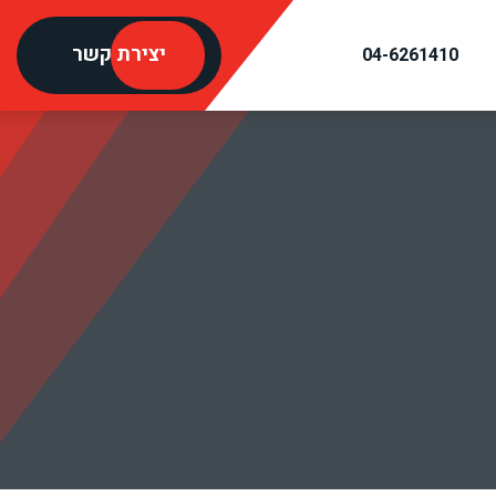
יצירת קשר
04-6261410