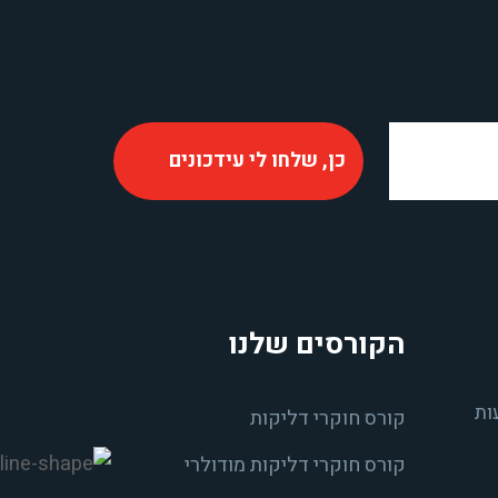
הקורסים שלנו
ות
קורס חוקרי דליקות
קורס חוקרי דליקות מודולרי