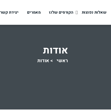
שאלות נפוצות
הקורסים שלנו
מאמרים
יצירת קשר
אודות
ראשי
אודות