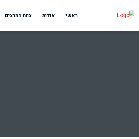
ראשי
אודות
צוות המרצים