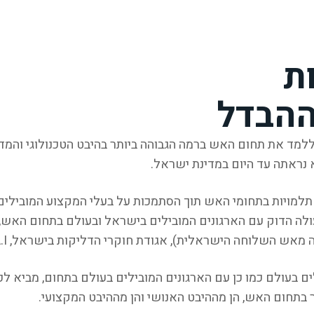
ת
ההבדל
ד את תחום האש ברמה הגבוהה ביותר בהיבט הטכנולוגי והמדעי
נראתה עד היום במדינת ישראל.
תלמויות בתחומי האש תוך הסתמכות על בעלי המקצוע המובילים
ם בעולם כמו כן עם הארגונים המובילים בעולם בתחום, מביא 
 בתחום האש, הן מההיבט האנושי והן מההיבט המקצועי.