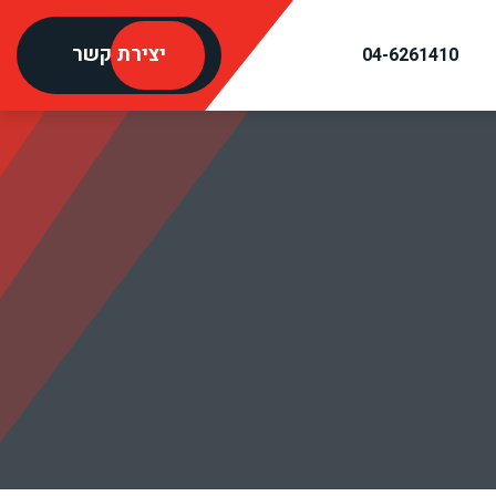
יצירת קשר
04-6261410