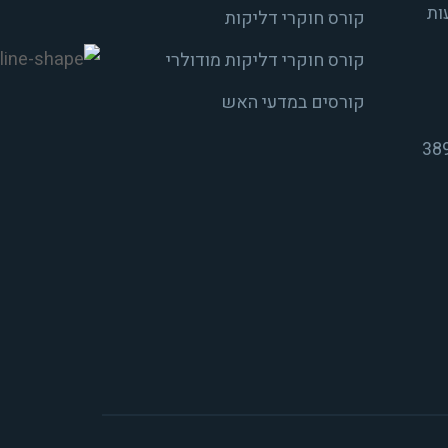
ות
קורס חוקרי דליקות
קורס חוקרי דליקות מודולרי
קורסים במדעי האש