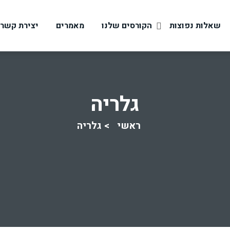
שאלות נפוצות
הקורסים שלנו
מאמרים
יצירת קשר
גלריה
ראשי
גלריה