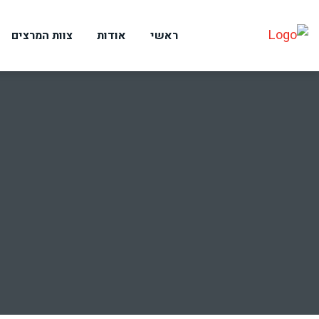
ראשי
אודות
צוות המרצים