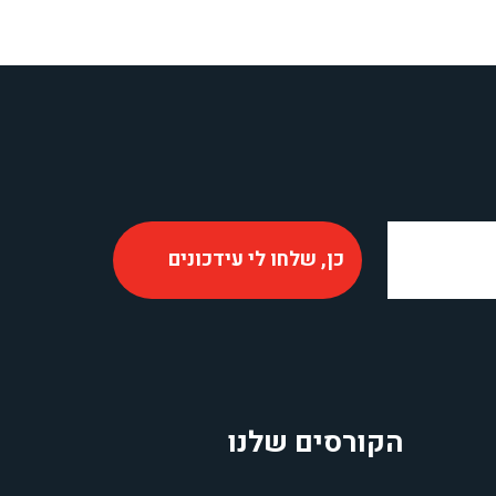
הקורסים שלנו