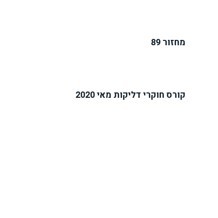
מחזור 89
קורס חוקרי דליקות מאי 2020