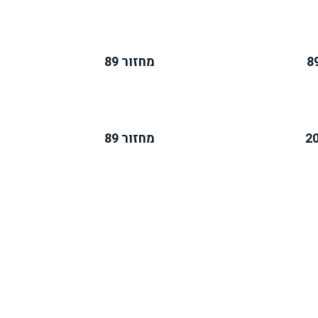
מחזור 89
מחזור 89