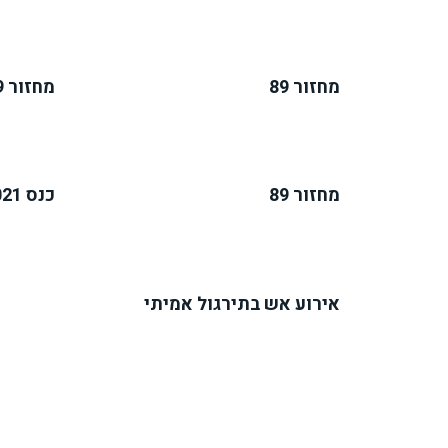
מחזור 89
מחזור 89
מחזור 89
כנס 2021
אירוע אש בתירגול אמיתי