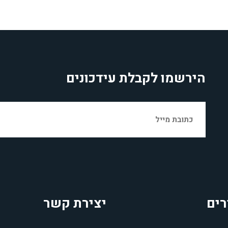
הירשמו לקבלת עידכונים
רים
יצירת קשר