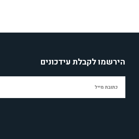
הירשמו לקבלת עידכונים