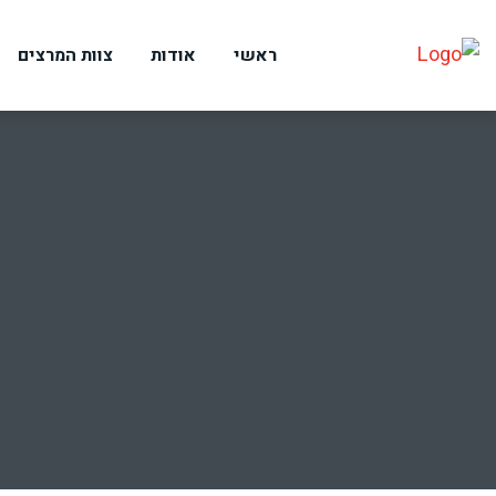
ראשי
אודות
צוות המרצים