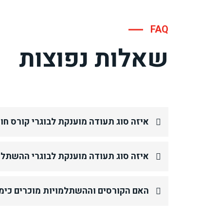
FAQ
שאלות נפוצות
איזה סוג תעודה מוענקת לבוגרי קורס חו
איזה סוג תעודה מוענקת לבוגרי ההשתלמ
האם הקורסים וההשתלמויות מוכרים כימ