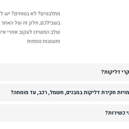
מתלבטים? לא בטוחים? יש ל
בשבילכם, חלק זה של האתר ה
שלב המשיכו לעקוב אחרי איז
ותשובות נוספות
קרי דליקות?
ויות חקירת דליקות במבנים, חשמל, רכב, עד מומחה?
י כשירות?