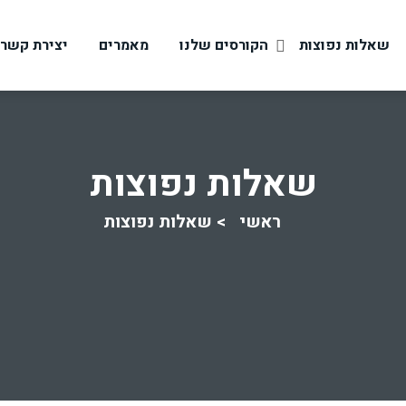
שאלות נפוצות
הקורסים שלנו
מאמרים
יצירת קשר
שאלות נפוצות
ראשי
שאלות נפוצות