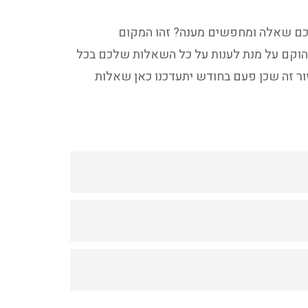
כם שאלה ומחפשים מענה? זהו המקום
וקם על מנת לענות על כל השאלות שלכם בכל
ור זה שכן פעם בחודש יתעדכנו כאן שאלות