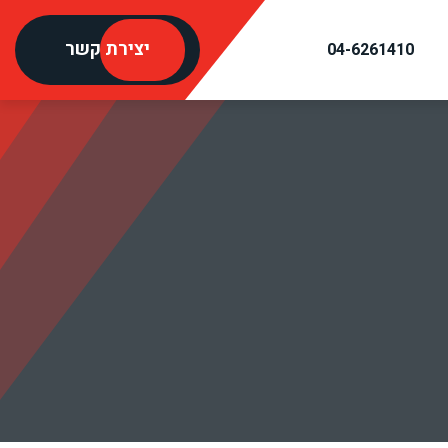
יצירת קשר
04-6261410