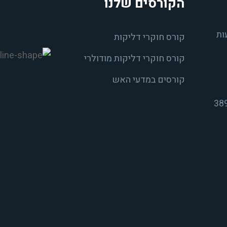
הקורסים שלנו
ות
קורס חוקרי דליקות
קורס חוקרי דליקות מודולרי
קורסים במדעי האש