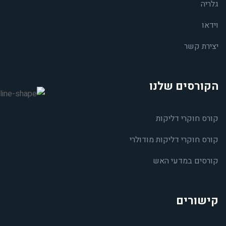
גלריה
וידאו
יצירת קשר
הקורסים שלנו
קורס חוקרי דליקות
קורס חוקרי דליקות מודולרי
קורסים במדעי האש
קישורים