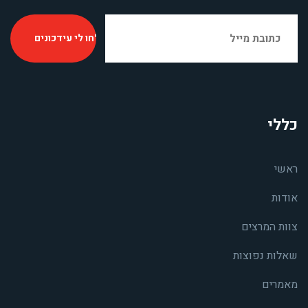
כללי
ראשי
אודות
צוות המרצים
שאלות נפוצות
מאמרים