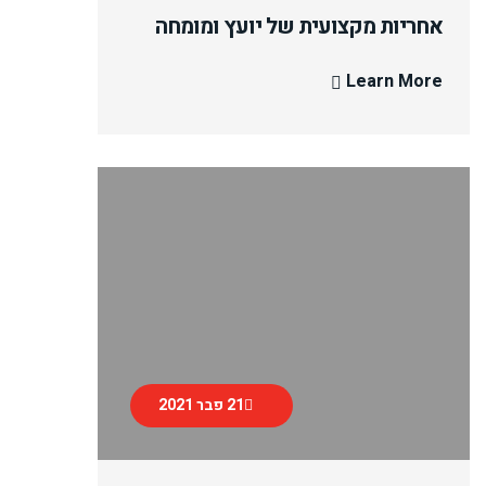
אחריות מקצועית של יועץ ומומחה
Learn More
21 פבר 2021