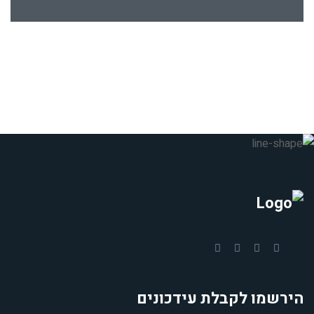
הירשמו לקבלת עידכונים