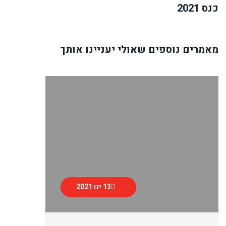
כנס 2021
מאמרים נוספים שאולי יעניינו אותך
13 ינו 2021