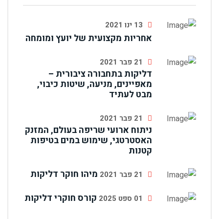
13 ינו 2021
אחריות מקצועית של יועץ ומומחה
21 פבר 2021
דליקות בתחבורה ציבורית –
מאפיינים, מניעה, שיטות כיבוי,
מבט לעתיד
21 פבר 2021
ניתוח ארועי שריפה בעולם, המזנק
האסטרטגי, שימוש במים בטיפות
קטנות
מיהו חוקר דליקות
21 פבר 2021
קורס חוקרי דליקות
01 ספט 2025