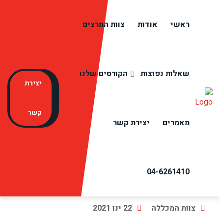
ראשי
אודות
צוות המרצים
כנס 2021
שאלות נפוצות
הקורסים שלנו
ראשי
כנס 2021
יצירת
קשר
מאמרים
יצירת קשר
04-6261410
צוות המכללה
22 ינו 2021