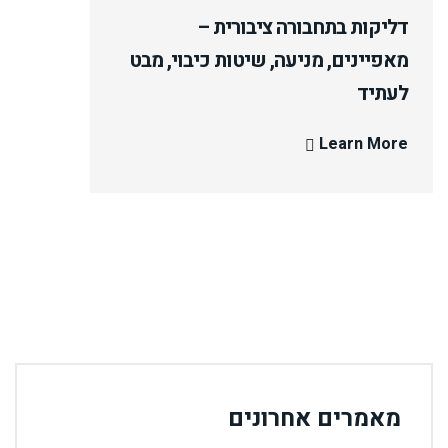
דליקות בתחבורה ציבורית –
מאפיינים, מניעה, שיטות כיבוי, מבט
לעתיד
Learn More
מאמרים אחרונים