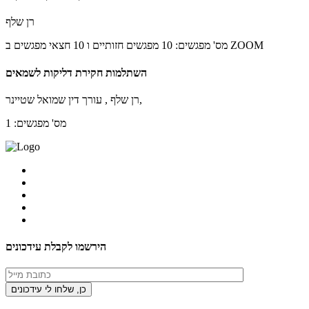
רן שלף
מס' מפגשים: 10 מפגשים חזותיים ו 10 חצאי מפגשים ב ZOOM
השתלמות חקירת דליקות לשמאים
רן שלף , עורך דין שמואל שטיינר,
מס' מפגשים: 1
הירשמו לקבלת עידכונים