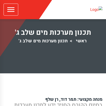
תכנון מערכות מים שלב ג'
ראשי
תכנון מערכות מים שלב ג'
מנחה מקצועי: תמר דוד, רן שלף
בסיום הקורס החניך ידע לתכנן מערכות