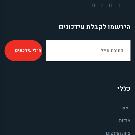
הירשמו לקבלת עידכונים
כללי
ראשי
אודות
צוות המרצים