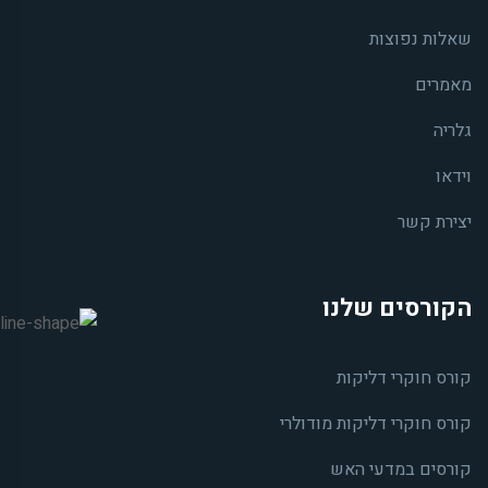
שאלות נפוצות
מאמרים
גלריה
וידאו
יצירת קשר
הקורסים שלנו
קורס חוקרי דליקות
קורס חוקרי דליקות מודולרי
קורסים במדעי האש