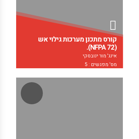
קורס מתכנן מערכות גילוי אש
(NFPA 72).
אינג' מור ינובסקי
מס' מפגשים : 5