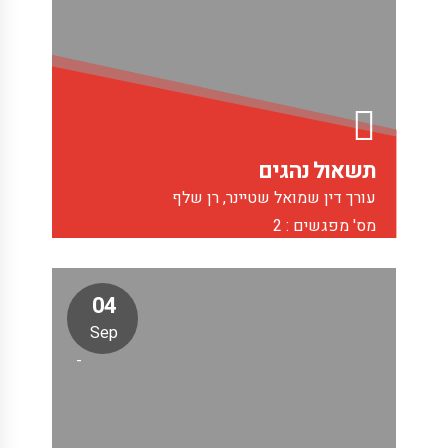
תשאול נהגים
עורך דין שמואל שטיינר, רן שלף
מס' מפגשים : 2
04
Sep
-