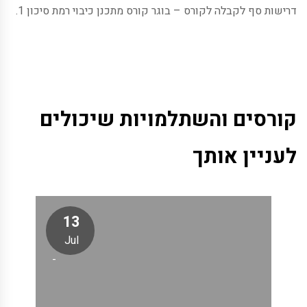
דרישות סף לקבלה לקורס – בוגר קורס מתכנן כיבוי רמת סיכון 1.
קורסים והשתלמויות שיכולים
לעניין אותך
13
Jul
-