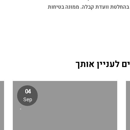
פחות מ 5 שנים ומותנה בהחלטת וועדת קבלה. ממונה בטיחות
ם לעניין אותך
04
Sep
-