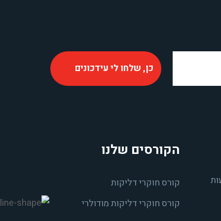
הקורסים שלנו
ות
קורס חוקרי דליקות
קורס חוקרי דליקות מודולרי