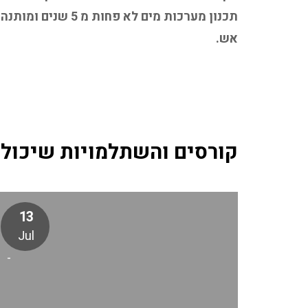
תכנון מערכות מים לא 
אש.
קורסים והשתלמויות שיכולי
13
Jul
-