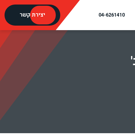
יצירת קשר
04-6261410