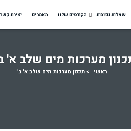
שאלות נפוצות
הקורסים שלנו
מאמרים
יצירת קשר
כנון מערכות מים שלב א' ב'
ראשי
תכנון מערכות מים שלב א' ב'