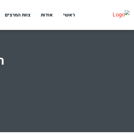
ראשי
אודות
צוות המרצים
ת