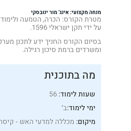
מנחה מקצועי: אינג' מור ינובסקי
על ידי תקן ישראלי 1596.
בסיום הקורס החניך ידע לתכנן מערכ
ומשרדים ברמת סיכון רגילה.
מה בתוכנית
שעות לימוד:
56
ימי לימוד:
ב'
מיקום:
מכללה למדעי האש - קיסר