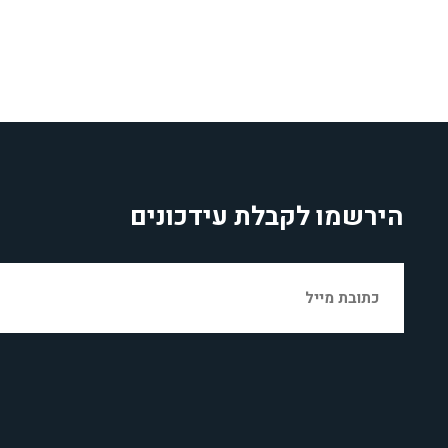
הירשמו לקבלת עידכונים