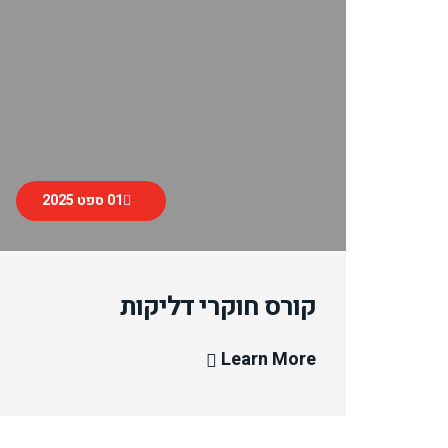
01 ספט 2025
קורס חוקרי דליקות
Learn More