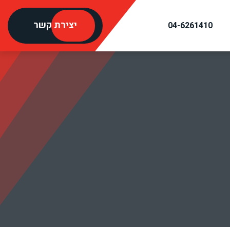
יצירת קשר
04-6261410