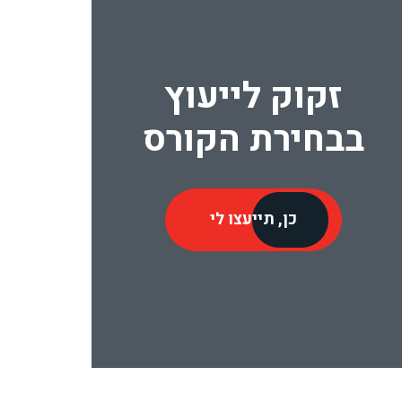
זקוק לייעוץ
בבחירת הקורס
כן, תייעצו לי