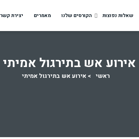
שאלות נפוצות
הקורסים שלנו
מאמרים
יצירת קשר
אירוע אש בתירגול אמיתי
ראשי
אירוע אש בתירגול אמיתי