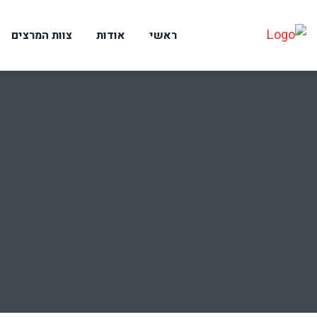
ראשי
אודות
צוות המרצים