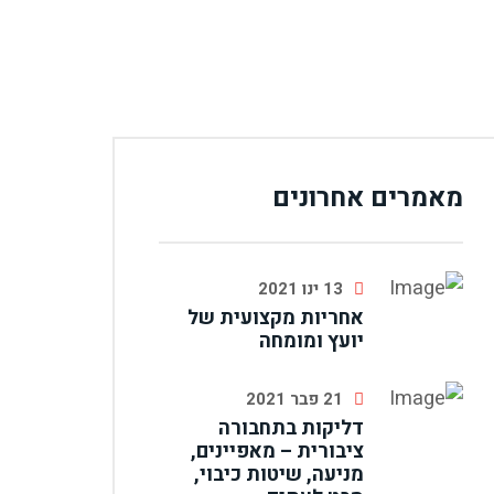
מאמרים אחרונים
13 ינו 2021
אחריות מקצועית של
יועץ ומומחה
21 פבר 2021
דליקות בתחבורה
ציבורית – מאפיינים,
מניעה, שיטות כיבוי,