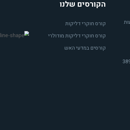
הקורסים שלנו
ות
קורס חוקרי דליקות
קורס חוקרי דליקות מודולרי
קורסים במדעי האש