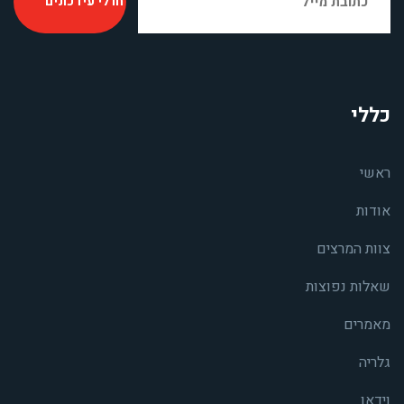
כללי
ראשי
אודות
צוות המרצים
שאלות נפוצות
מאמרים
גלריה
וידאו