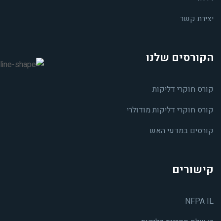
יצירת קשר
הקורסים שלנו
קורס חוקרי דליקות
קורס חוקרי דליקות מודולרי
קורסים במדעי האש
קישורים
NFPA IL