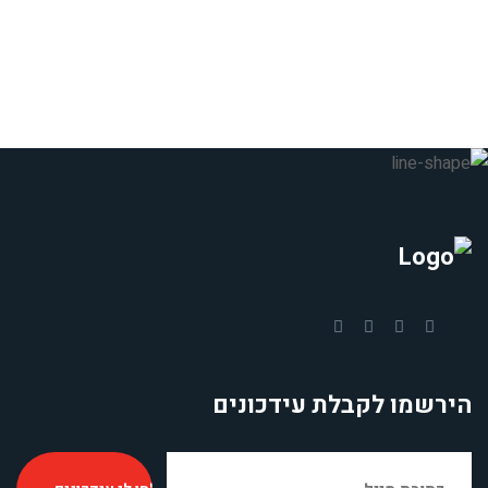
הירשמו לקבלת עידכונים